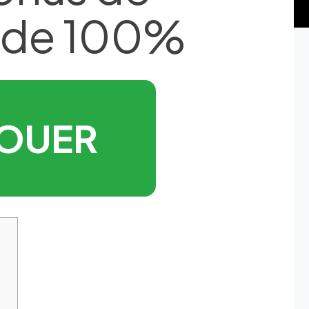
 de 100%
OUER