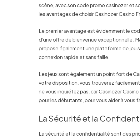
scène, avec son code promo casinozer et so
les avantages de choisir Casinozer Casino F
Le premier avantage est évidemment le code
d’une offre de bienvenue exceptionnelle. Ma
propose également une plateforme de jeu sé
connexion rapide et sans faille.
Les jeux sont également un point fort de Ca
votre disposition, vous trouverez facilement
ne vous inquiétez pas, car Casinozer Casin
pour les débutants, pour vous aider à vous fa
La Sécurité et la Confidenti
La sécurité et la confidentialité sont des pr