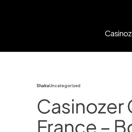
EAST25 STRATEGIC
Casinoz
Shaka
Uncategorized
Casinozer 
France – B