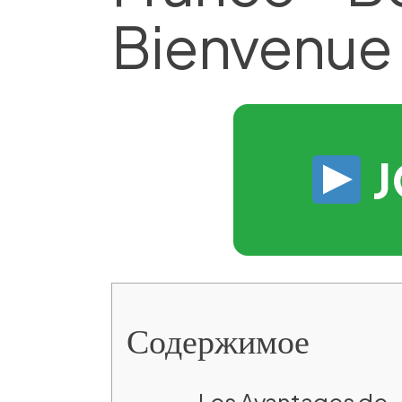
Bienvenue
J
Содержимое
Les Avantages de