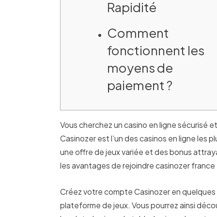
Rapidité
Comment
fonctionnent les
moyens de
paiement ?
Vous cherchez un casino en ligne sécurisé et
Casinozer est l’un des casinos en ligne les pl
une offre de jeux variée et des bonus attray
les avantages de rejoindre
casinozer france
Créez votre compte Casinozer en quelques m
plateforme de jeux. Vous pourrez ainsi décou