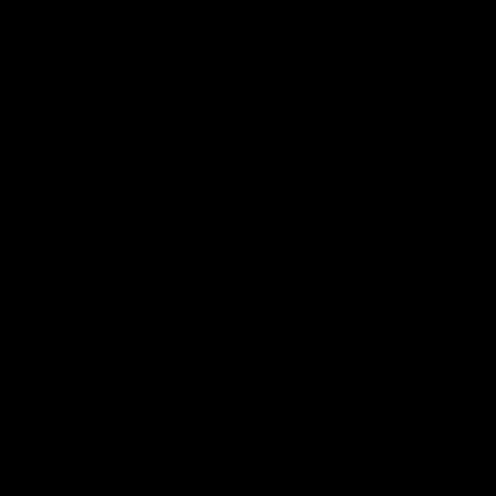
tire-t-il
des ?