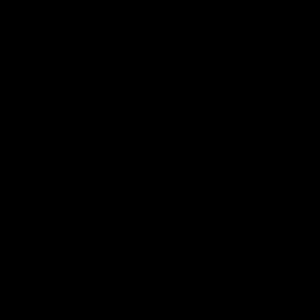
HOME
ABO
Pourquoi
tant